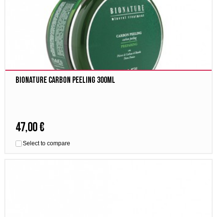
Bionature Carbon Peeling 300ml
47,00 €
Select to compare