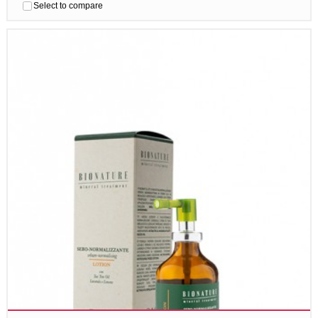
Select to compare