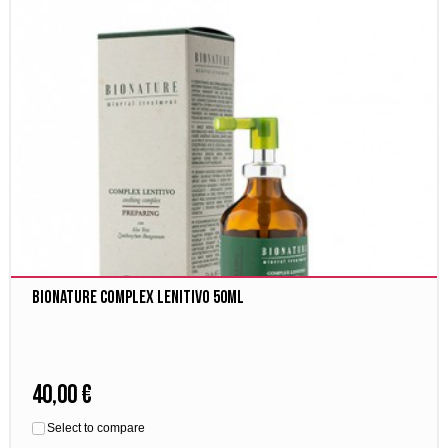
Bionature Complex Lenitivo 50ml
40,00 €
Select to compare