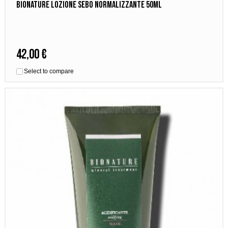
Bionature Lozione Sebo Normalizzante 50ml
42,00 €
Select to compare