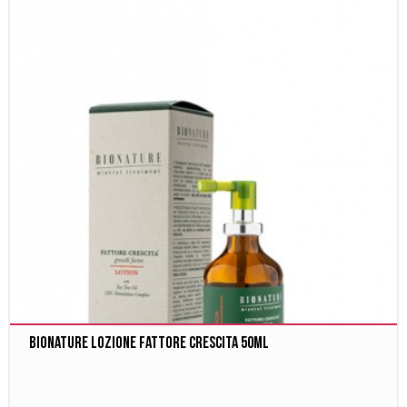
Bionature Lozione Fattore Crescita 50ml