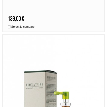
139,00 €
Select to compare