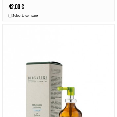
42,00 €
Select to compare