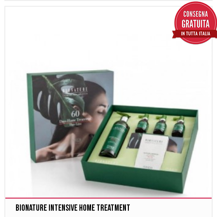
Bionature Intensive Home Treatment