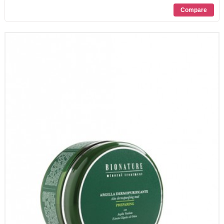
PROMOZIONI
CONTATTI