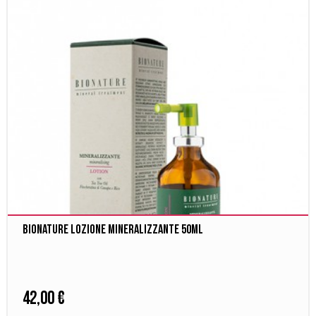
Bionature Lozione Mineralizzante 50ml
42,00 €