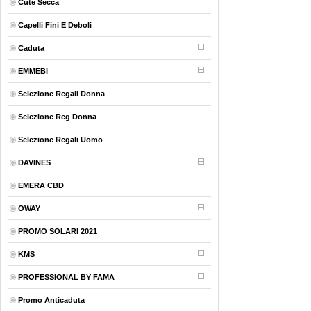
Cute Secca
Capelli Fini E Deboli
Caduta
EMMEBI
Selezione Regali Donna
Selezione Reg Donna
Selezione Regali Uomo
DAVINES
EMERA CBD
OWAY
PROMO SOLARI 2021
KMS
PROFESSIONAL BY FAMA
Promo Anticaduta