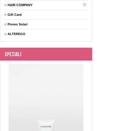
HAIR COMPANY
Gift Card
Promo Solari
ALTEREGO
Speciali