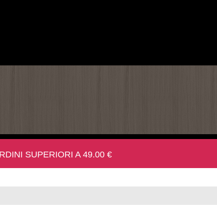
INI SUPERIORI A 49.00 €