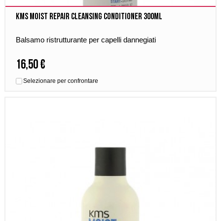
Kms Moist Repair Cleansing Conditioner 300ml
Balsamo ristrutturante per capelli dannegiati
16,50 €
Selezionare per confrontare