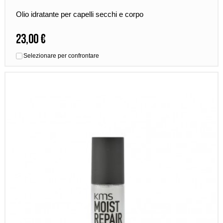
Olio idratante per capelli secchi e corpo
23,00 €
Selezionare per confrontare