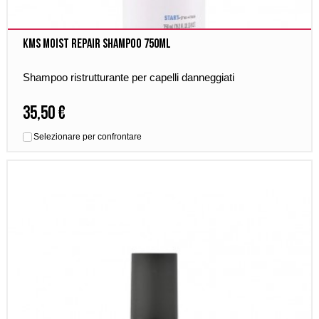
Kms Moist Repair Shampoo 750ml
Shampoo ristrutturante per capelli danneggiati
35,50 €
Selezionare per confrontare