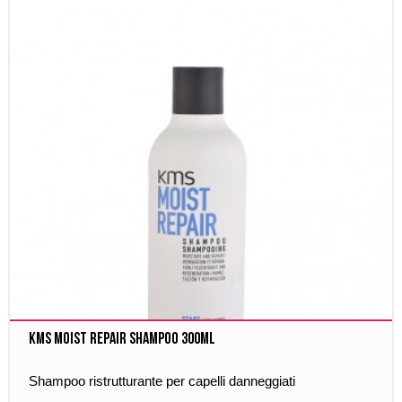
Kms Moist Repair Shampoo 300ml
Shampoo ristrutturante per capelli danneggiati