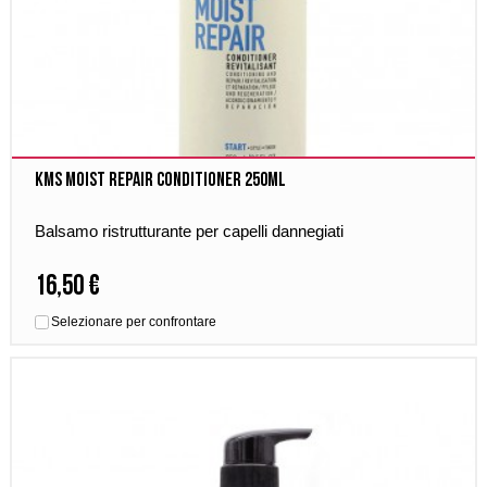
Kms Moist Repair Conditioner 250ml
Balsamo ristrutturante per capelli dannegiati
16,50 €
Selezionare per confrontare