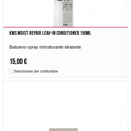
Kms Moist Repair Leav-in Conditioner 150ml
Balsamo spray ristrutturante idratante
15,00 €
Selezionare per confrontare