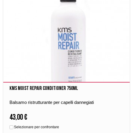
Kms Moist Repair Conditioner 750ml
Balsamo ristrutturante per capelli dannegiati
43,00 €
Selezionare per confrontare