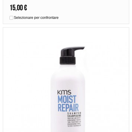
15,00 €
Selezionare per confrontare