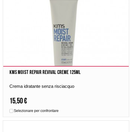
Kms Moist Repair Revival Creme 125ml
Crema idratante senza risciacquo
15,50 €
Selezionare per confrontare