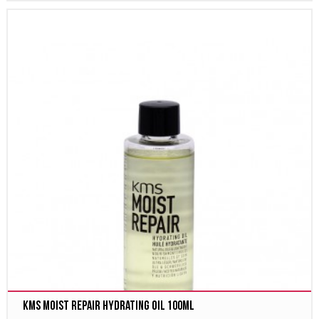
Kms Moist Repair Hydrating Oil 100ml