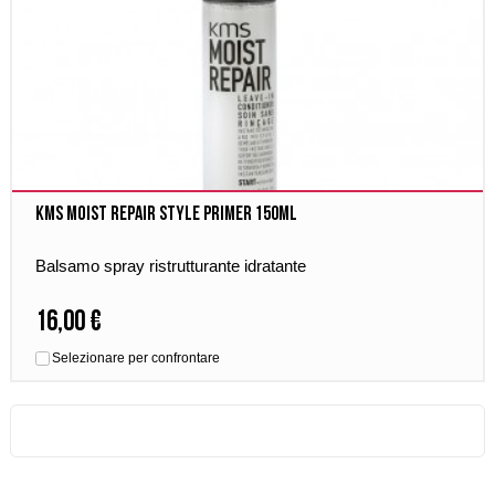
Kms Moist Repair Style Primer 150ml
Balsamo spray ristrutturante idratante
16,00 €
Selezionare per confrontare