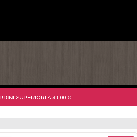
INI SUPERIORI A 49.00 €