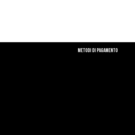
Metodi di Pagamento