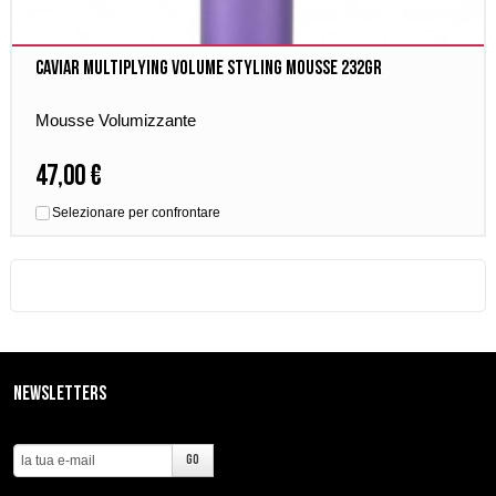
Caviar Multiplying Volume Styling Mousse 232gr
Mousse Volumizzante
47,00 €
Selezionare per confrontare
Newsletters