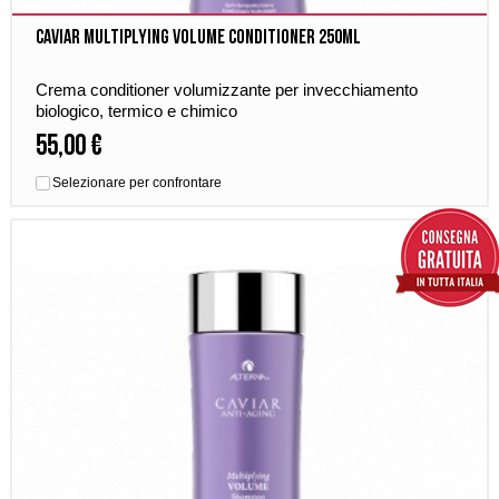
Caviar Multiplying Volume Conditioner 250ml
Crema conditioner volumizzante per invecchiamento
biologico, termico e chimico
55,00 €
Selezionare per confrontare