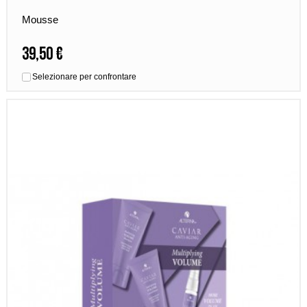
Mousse
39,50 €
Selezionare per confrontare