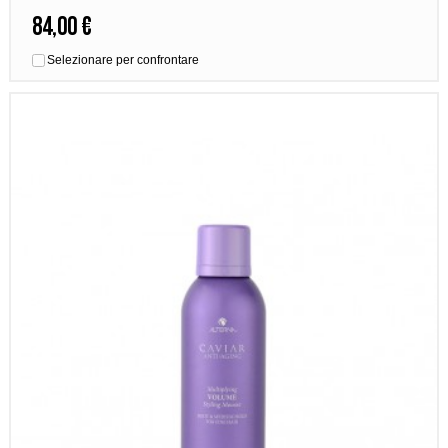
84,00 €
Selezionare per confrontare