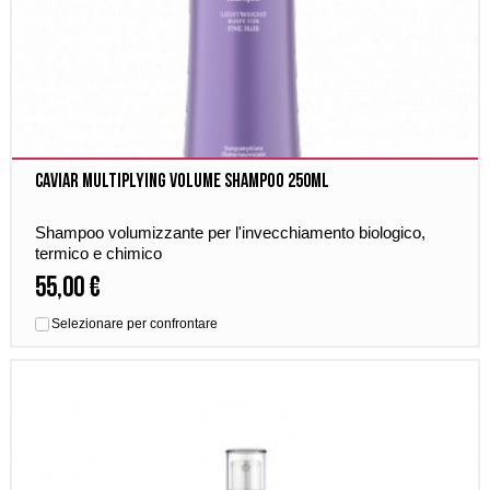
Caviar Multiplying Volume Shampoo 250ml
Shampoo volumizzante per l'invecchiamento biologico,
termico e chimico
55,00 €
Selezionare per confrontare