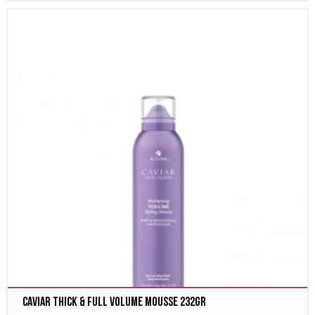
Caviar Thick & Full Volume Mousse 232gr