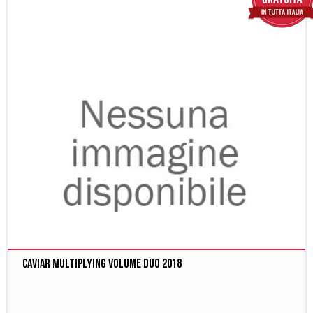
Caviar Multiplying Volume Duo 2018