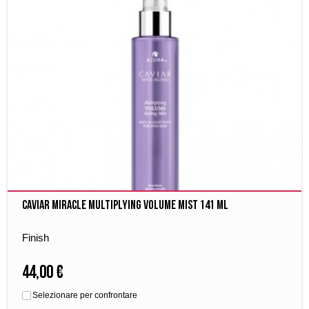
Caviar Miracle Multiplying Volume Mist 141 ml
Finish
44,00 €
Selezionare per confrontare