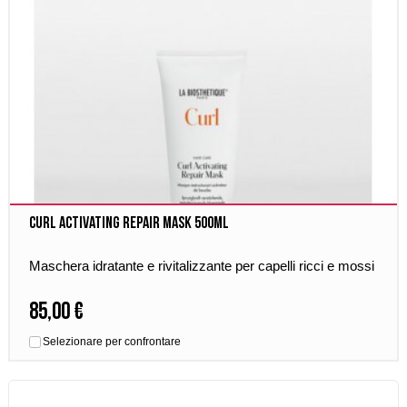
Curl Activating Repair Mask 500ml
Maschera idratante e rivitalizzante per capelli ricci e mossi
85,00 €
Selezionare per confrontare