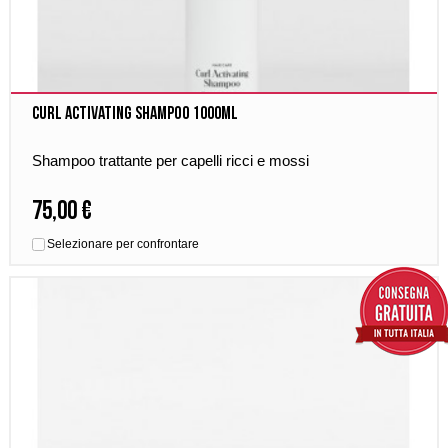
Curl Activating Shampoo 1000ml
Shampoo trattante per capelli ricci e mossi
75,00 €
Selezionare per confrontare