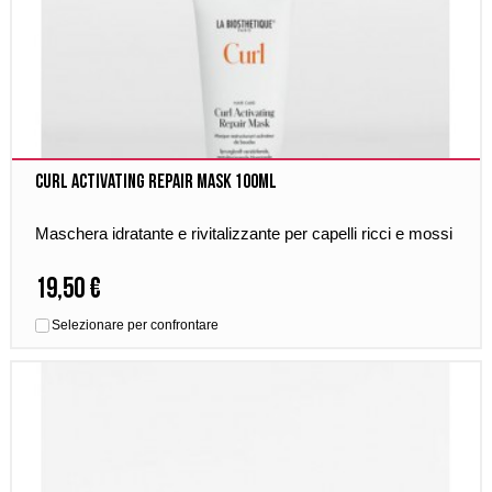
Curl Activating Repair Mask 100ml
Maschera idratante e rivitalizzante per capelli ricci e mossi
19,50 €
Selezionare per confrontare