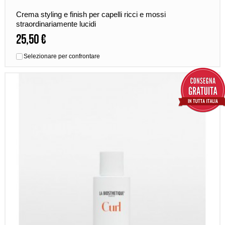
Crema styling e finish per capelli ricci e mossi
straordinariamente lucidi
25,50 €
Selezionare per confrontare