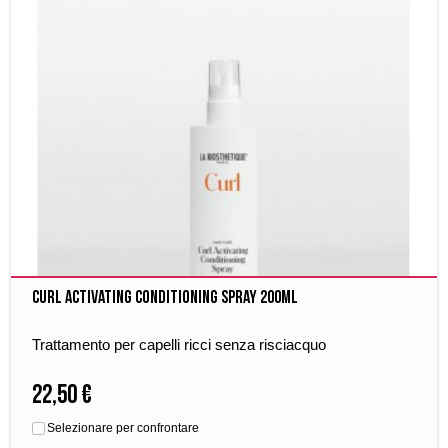
Curl Activating Conditioning Spray 200ml
Trattamento per capelli ricci senza risciacquo
22,50 €
Selezionare per confrontare