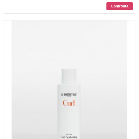
SCONTI
CONTATTI