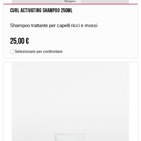
Curl Activating Shampoo 250ml
Shampoo trattante per capelli ricci e mossi
25,00 €
Selezionare per confrontare