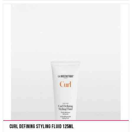
Curl Defining Styling Fluid 125ml