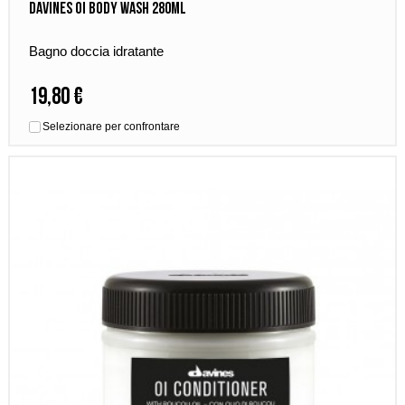
Davines OI Body Wash 280ml
Bagno doccia idratante
19,80 €
Selezionare per confrontare