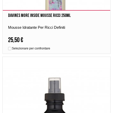
Davines More Inside Mousse Ricci 250ml
Mousse Idratante Per Ricci Definiti
25,50 €
Selezionare per confrontare