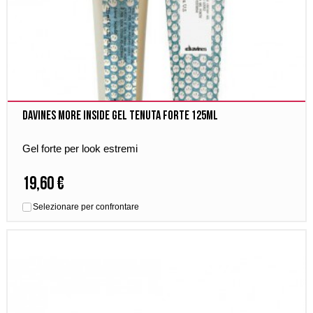
Davines More Inside Gel Tenuta Forte 125ml
Gel forte per look estremi
19,60 €
Selezionare per confrontare