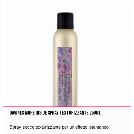
Davines More Inside Spray Texturizzante 250ml
Spray secco texturizzante per un effetto istantaneo