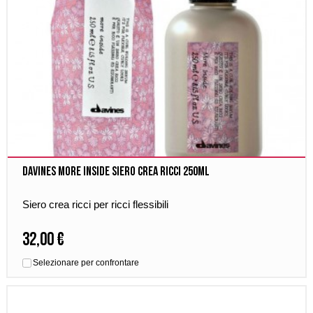
Davines More Inside Siero Crea Ricci 250ml
Siero crea ricci per ricci flessibili
32,00 €
Selezionare per confrontare