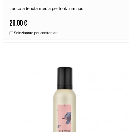
Lacca a tenuta media per look luminosi
29,00 €
Selezionare per confrontare