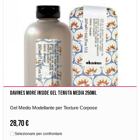
Davines More Inside Gel Tenuta Media 250ml
Gel Medio Modellante per Texture Corpose
28,70 €
Selezionare per confrontare