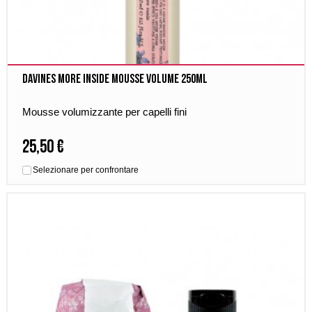
Davines More Inside Mousse Volume 250ml
Mousse volumizzante per capelli fini
25,50 €
Selezionare per confrontare