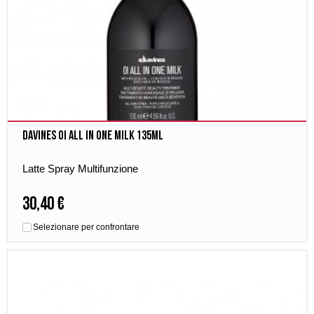
Davines OI All in One Milk 135ml
Latte Spray Multifunzione
30,40 €
Selezionare per confrontare