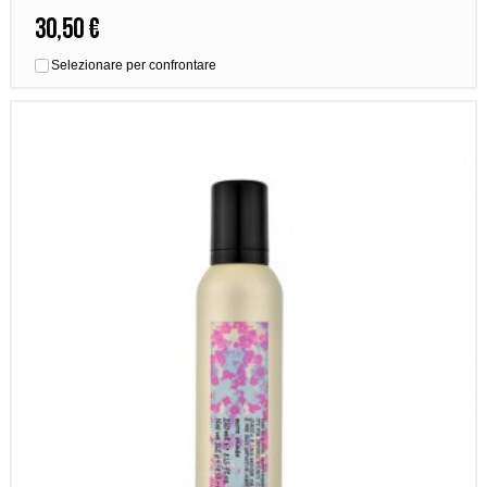
30,50 €
Selezionare per confrontare