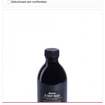
Selezionare per confrontare