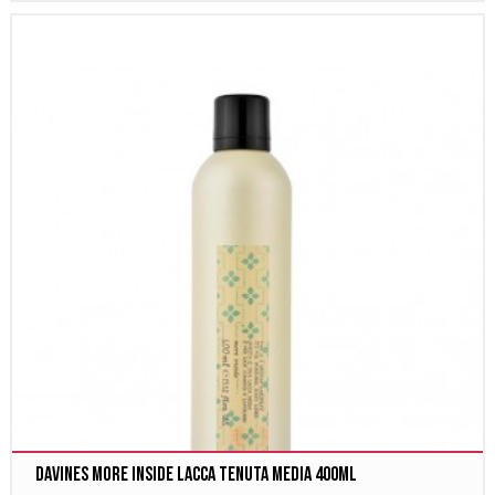
Davines More Inside Lacca Tenuta Media 400ml