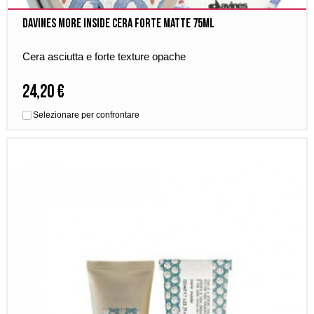
Davines More Inside Cera Forte Matte 75ml
Cera asciutta e forte texture opache
24,20 €
Selezionare per confrontare