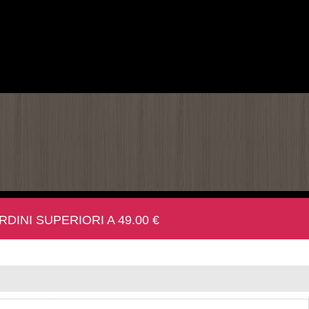
INI SUPERIORI A 49.00 €