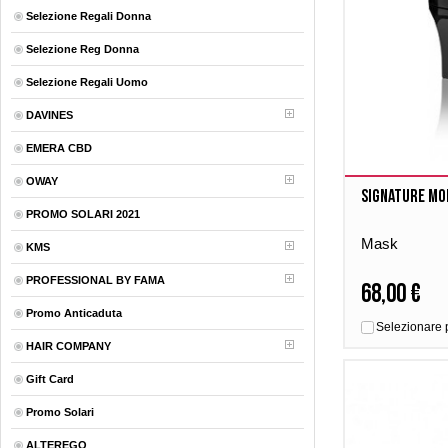
Selezione Regali Donna
Selezione Reg Donna
Selezione Regali Uomo
DAVINES
EMERA CBD
OWAY
Signature Mo
PROMO SOLARI 2021
Mask
KMS
PROFESSIONAL BY FAMA
68,00 €
Promo Anticaduta
Selezionare 
HAIR COMPANY
Gift Card
Promo Solari
ALTEREGO