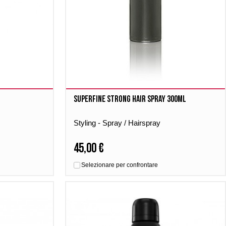
Superfine Strong Hair Spray 300ml
Styling - Spray / Hairspray
45,00 €
Selezionare per confrontare