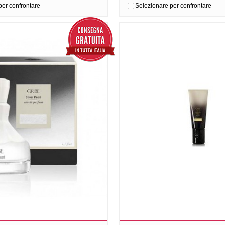
per confrontare
Selezionare per confrontare