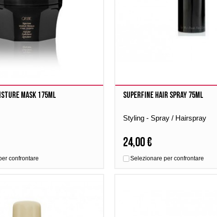
isture Mask 175ml
Superfine Hair Spray 75ml
Styling - Spray / Hairspray
24,00 €
per confrontare
Selezionare per confrontare