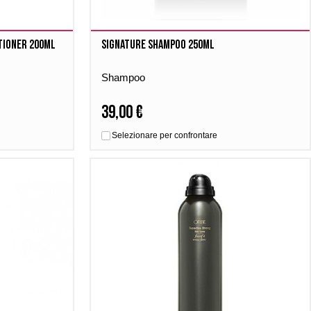
tioner 200ml
Signature Shampoo 250ml
Shampoo
39,00 €
Selezionare per confrontare