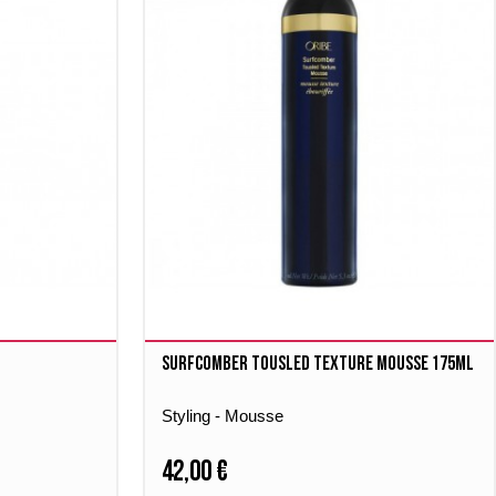
Surfcomber Tousled Texture Mousse 175ml
Styling - Mousse
42,00 €