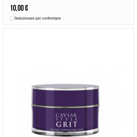
10,00 €
Selezionare per confrontare