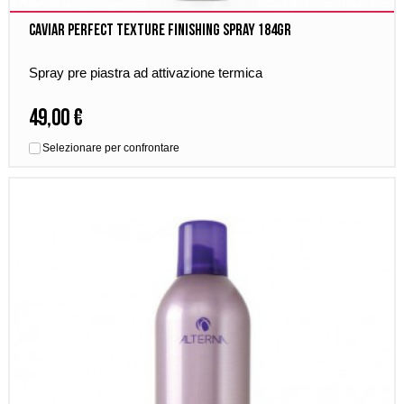
Caviar Perfect Texture Finishing Spray 184gr
Spray pre piastra ad attivazione termica
49,00 €
Selezionare per confrontare