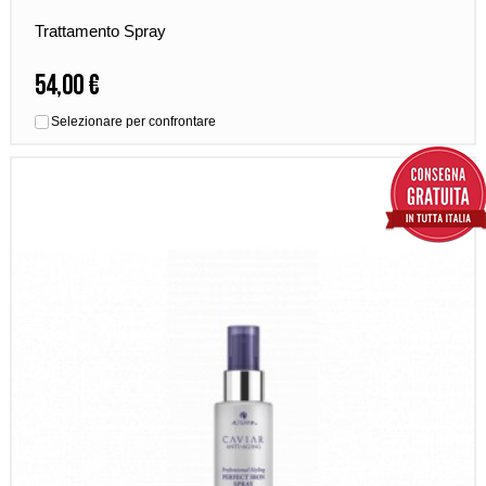
Trattamento Spray
54,00 €
Selezionare per confrontare