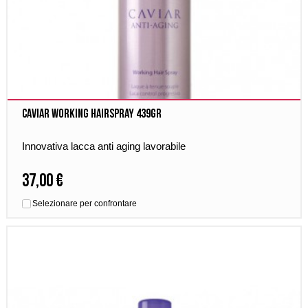
Caviar Working Hairspray 439gr
Innovativa lacca anti aging lavorabile
37,00 €
Selezionare per confrontare