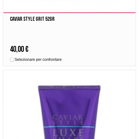
Caviar Style Grit 52gr
40,00 €
Selezionare per confrontare