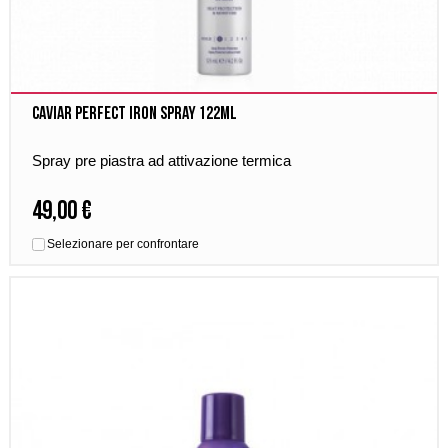
Caviar Perfect Iron Spray 122ml
Spray pre piastra ad attivazione termica
49,00 €
Selezionare per confrontare