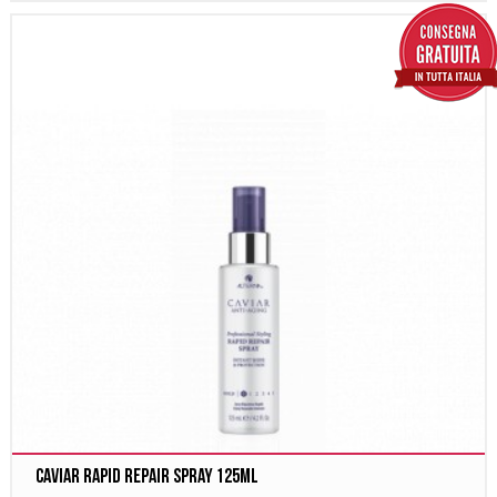
Caviar Rapid Repair Spray 125ml