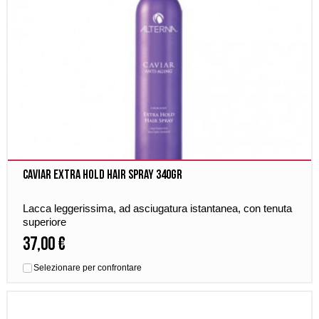
Caviar Extra Hold Hair Spray 340gr
Lacca leggerissima, ad asciugatura istantanea, con tenuta
superiore
37,00 €
Selezionare per confrontare