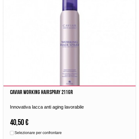
Caviar Working Hairspray 211gr
Innovativa lacca anti aging lavorabile
40,50 €
Selezionare per confrontare