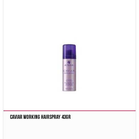
Caviar Working Hairspray 43gr