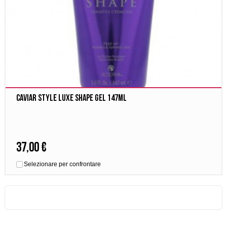
Caviar Style Luxe Shape Gel 147ml
37,00 €
Selezionare per confrontare