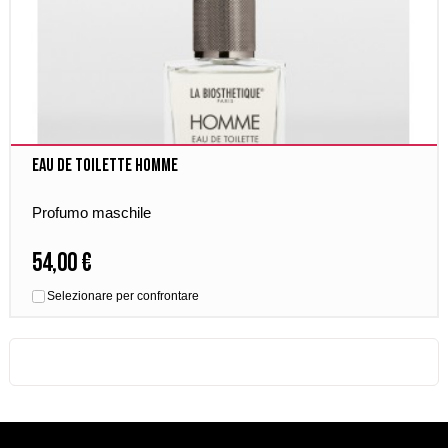
Eau de Toilette Homme
Profumo maschile
54,00 €
Selezionare per confrontare