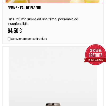
Femme - Eau de Parfum
Un Profumo simile ad una firma, personale ed
inconfondibile.
64,50 €
Selezionare per confrontare