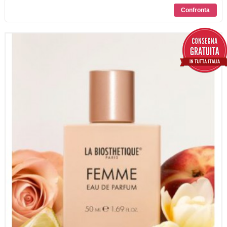
SCONTI
CONTATTI