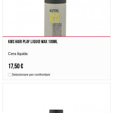
Kms Hair Play Liquid Wax 100ml
Cera liquida
17,50 €
Selezionare per confrontare