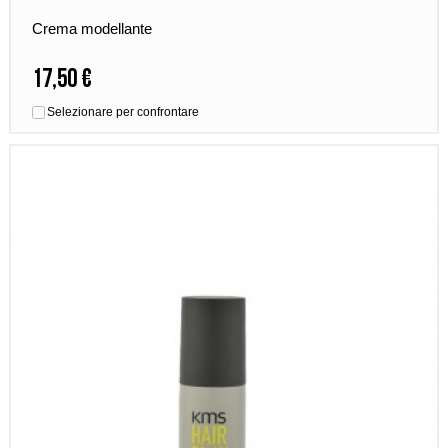
Crema modellante
17,50 €
Selezionare per confrontare