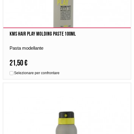
Kms Hair Play Molding Paste 100ml
Pasta modellante
21,50 €
Selezionare per confrontare