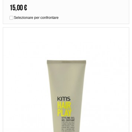
15,00 €
Selezionare per confrontare