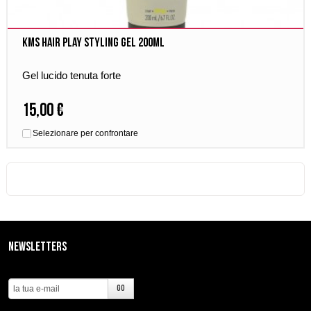
Kms Hair Play Styling Gel 200ml
Gel lucido tenuta forte
15,00 €
Selezionare per confrontare
Newsletters