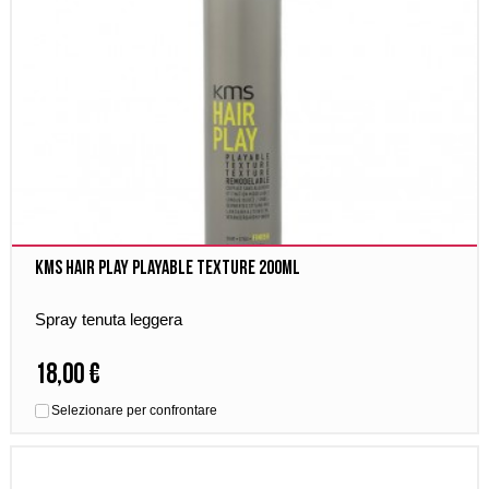
Kms Hair Play Playable Texture 200ml
Spray tenuta leggera
18,00 €
Selezionare per confrontare