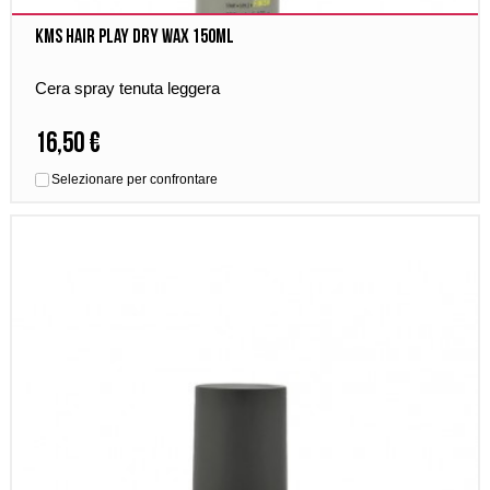
Kms Hair Play Dry Wax 150ml
Cera spray tenuta leggera
16,50 €
Selezionare per confrontare