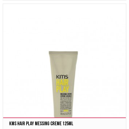
Kms Hair Play Messing Creme 125ml