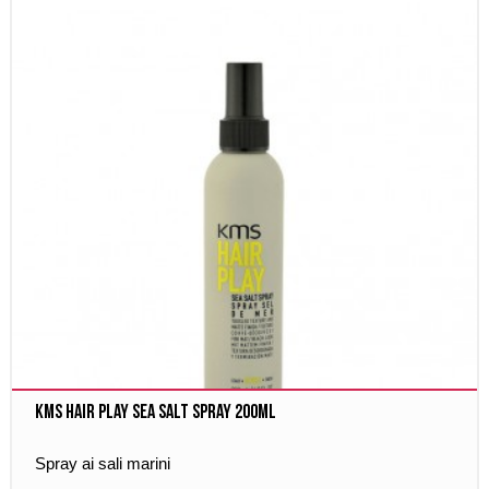
Kms Hair Play Sea Salt Spray 200ml
Spray ai sali marini