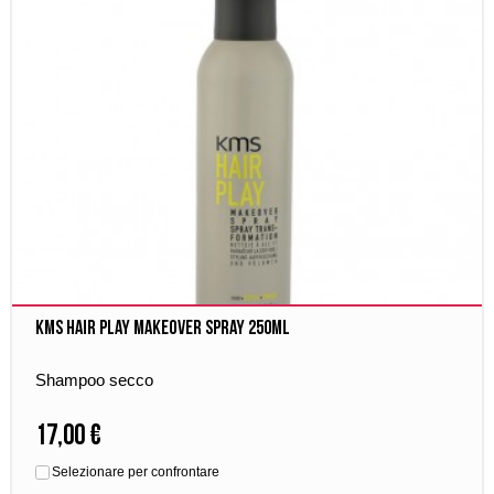
Kms Hair Play Makeover spray 250ml
Shampoo secco
17,00 €
Selezionare per confrontare