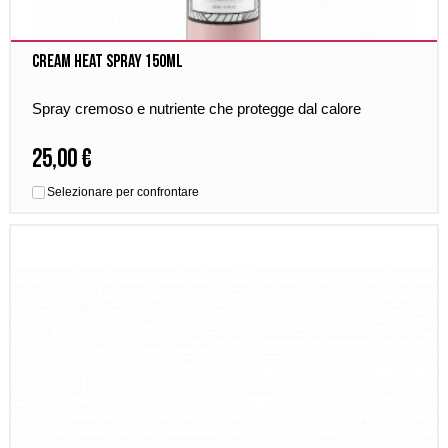
Cream Heat Spray 150ml
Spray cremoso e nutriente che protegge dal calore
25,00 €
Selezionare per confrontare