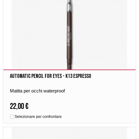
Automatic Pencil for Eyes - K13 Espresso
Matita per occhi waterproof
22,00 €
Selezionare per confrontare