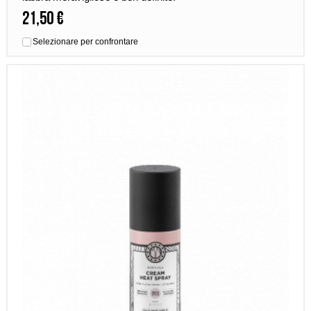
21,50 €
Selezionare per confrontare