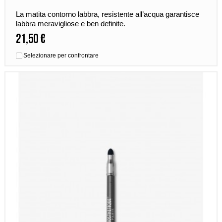
La matita contorno labbra, resistente all’acqua garantisce
labbra meravigliose e ben definite.
21,50 €
Selezionare per confrontare