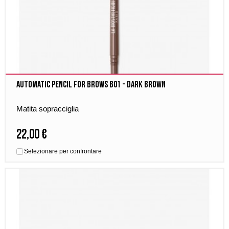
Automatic Pencil for brows B01 - Dark Brown
Matita sopracciglia
22,00 €
Selezionare per confrontare