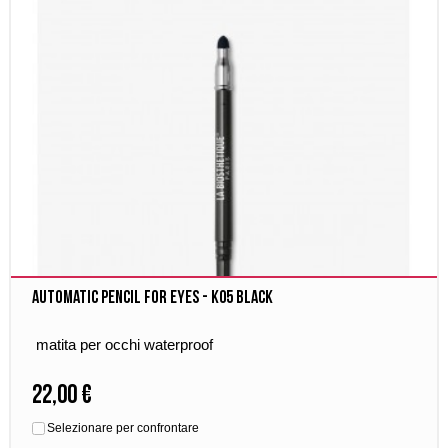
Automatic Pencil for Eyes - K05 Black
matita per occhi waterproof
22,00 €
Selezionare per confrontare