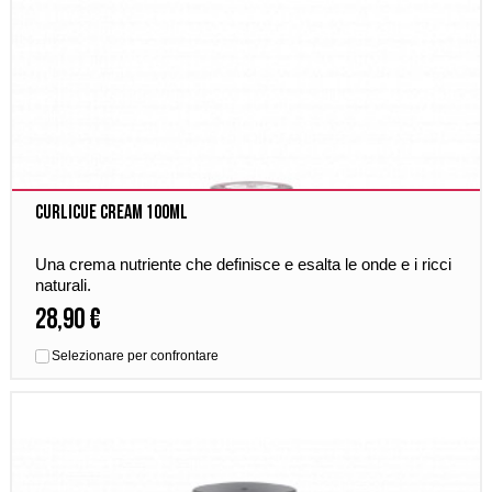
Curlicue Cream 100ml
Una crema nutriente che definisce e esalta le onde e i ricci
naturali.
28,90 €
Selezionare per confrontare