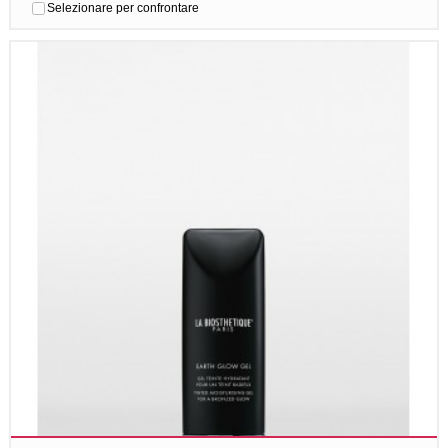
Selezionare per confrontare