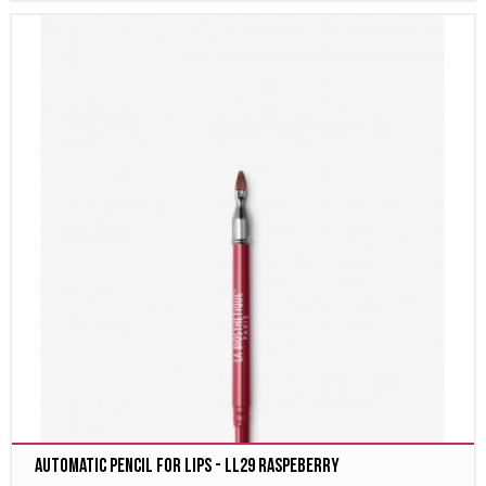
Automatic Pencil for Lips - LL29 RASPEBERRY