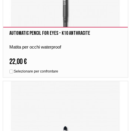
Automatic Pencil for Eyes - K10 Anthracite
Matita per occhi waterproof
22,00 €
Selezionare per confrontare