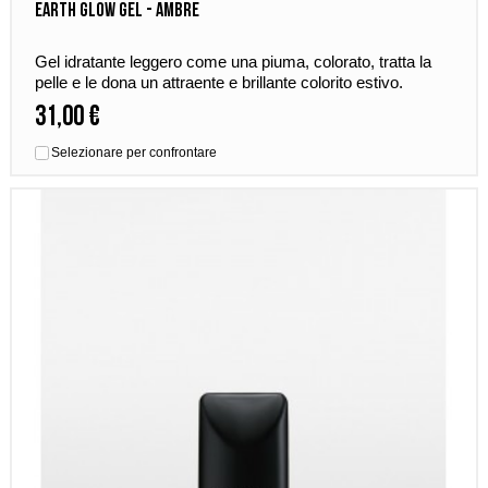
EARTH GLOW GEL - AMBRE
Gel idratante leggero come una piuma, colorato, tratta la
pelle e le dona un attraente e brillante colorito estivo.
31,00 €
Selezionare per confrontare