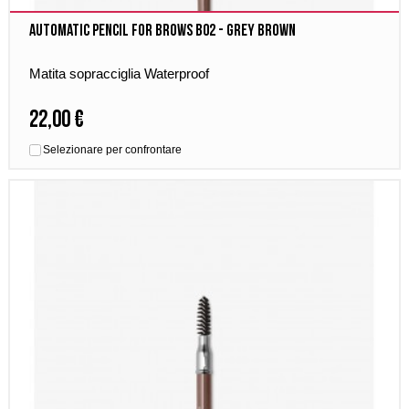
Automatic Pencil for brows B02 - Grey Brown
Matita sopracciglia Waterproof
22,00 €
Selezionare per confrontare