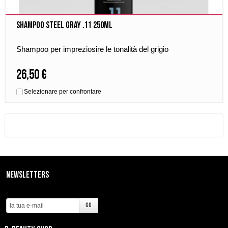
Shampoo Steel Gray .11 250ml
Shampoo per impreziosire le tonalità del grigio
26,50 €
Selezionare per confrontare
Newsletters