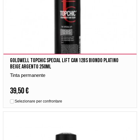
Goldwell Topchic Special Lift Can 12BS Biondo Platino
Beige Argento 250ml
Tinta permanente
39,50 €
Selezionare per confrontare