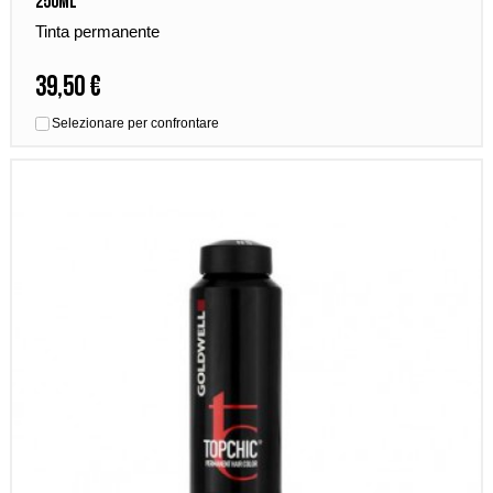
250ml
Tinta permanente
39,50 €
Selezionare per confrontare