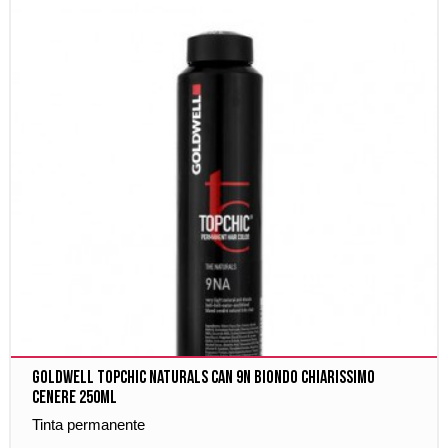
Goldwell Topchic Naturals Can 9N Biondo Chiarissimo
Cenere 250ml
Tinta permanente