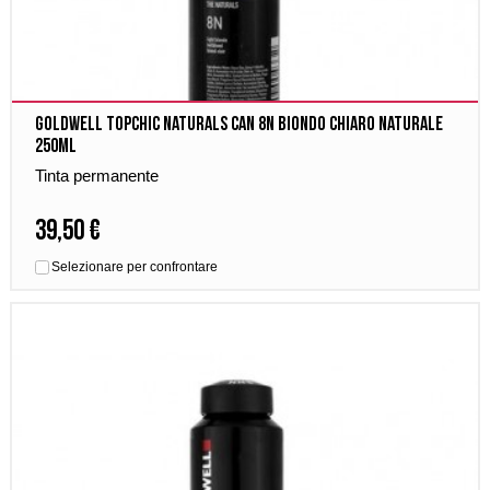
Goldwell Topchic Naturals Can 8N Biondo Chiaro Naturale
250ml
Tinta permanente
39,50 €
Selezionare per confrontare