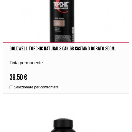
Goldwell Topchic Naturals Can 6B Castano Dorato 250ml
Tinta permanente
39,50 €
Selezionare per confrontare