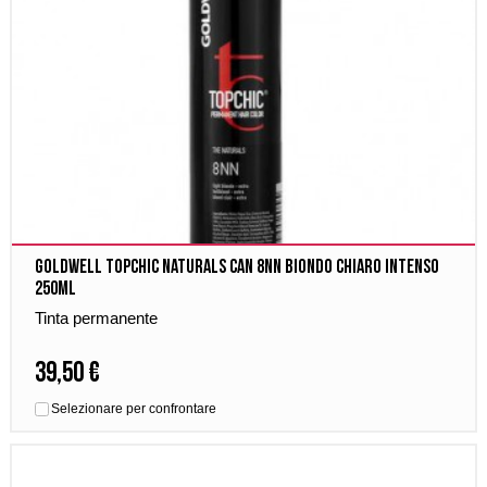
Goldwell Topchic Naturals Can 8NN Biondo Chiaro Intenso
250ml
Tinta permanente
39,50 €
Selezionare per confrontare