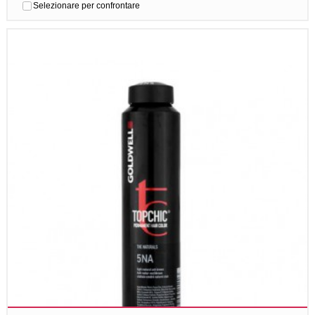
Selezionare per confrontare