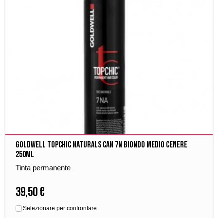
Goldwell Topchic Naturals Can 7N Biondo Medio Cenere
250ml
Tinta permanente
39,50 €
Selezionare per confrontare