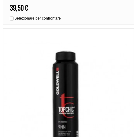
39,50 €
Selezionare per confrontare