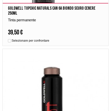
Goldwell Topchic Naturals Can 6A Biondo Scuro Cenere
250ml
Tinta permanente
39,50 €
Selezionare per confrontare