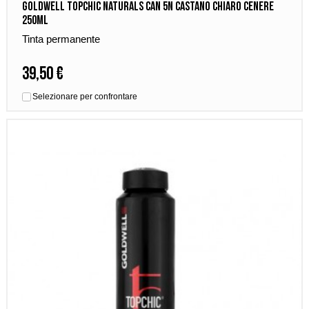
Goldwell Topchic Naturals Can 5N Castano Chiaro Cenere
250ml
Tinta permanente
39,50 €
Selezionare per confrontare