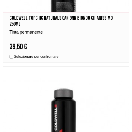
Goldwell Topchic Naturals Can 9NN Biondo Chiarissimo
250ml
Tinta permanente
39,50 €
Selezionare per confrontare