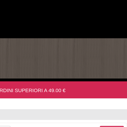
INI SUPERIORI A 49.00 €