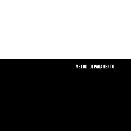
Metodi di Pagamento