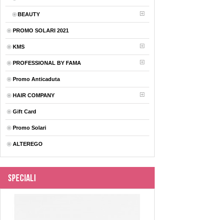
BEAUTY
PROMO SOLARI 2021
KMS
PROFESSIONAL BY FAMA
Promo Anticaduta
HAIR COMPANY
Gift Card
Promo Solari
ALTEREGO
Speciali