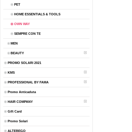
PET
HOME ESSENTIALS & TOOLS
OWN WAY
SEMPRE CON TE
MEN
BEAUTY
PROMO SOLARI 2021
KMS
PROFESSIONAL BY FAMA
Promo Anticaduta
HAIR COMPANY
Gift Card
Promo Solari
ALTEREGO