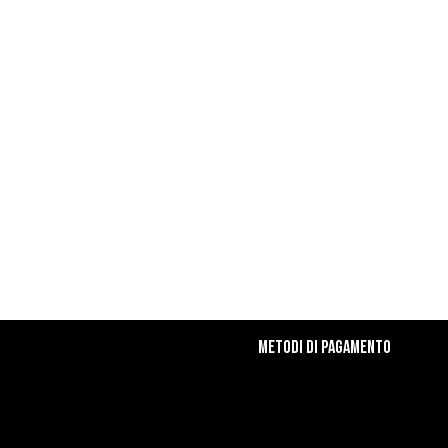
Metodi di Pagamento