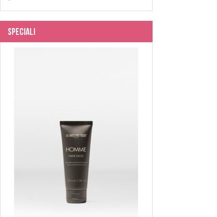
Speciali