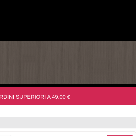
INI SUPERIORI A 49.00 €