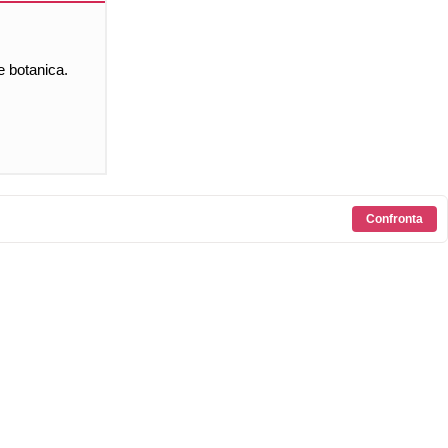
e botanica.