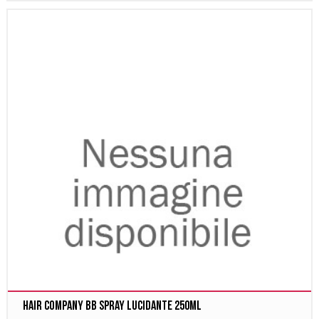
Hair company BB Spray lucidante 250ml