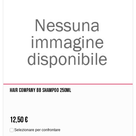
Hair company BB Shampoo 250ml
12,50 €
Selezionare per confrontare