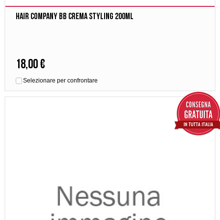
Hair company BB Crema Styling 200ml
18,00 €
Selezionare per confrontare