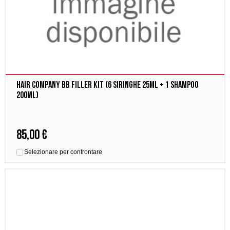
Hair company BB Filler Kit (6 Siringhe 25ml + 1 Shampoo
200ml)
85,00 €
Selezionare per confrontare