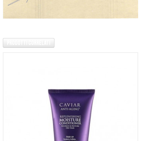
Prodotti Correlati