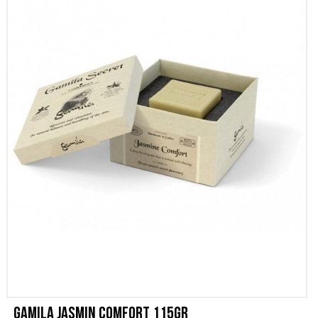
SCONTI
CONTATTI
Gamila Jasmin Comfort 115gr