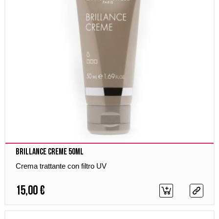
Brillance Creme 50ml
Crema trattante con filtro UV
15,00 €