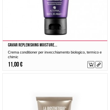
Caviar Replenishing Moisture...
Crema conditioner per invecchiamento biologico, termico e
chimic
11,00 €