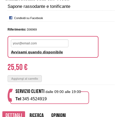
Sapone rassodante e tonificante
Condividi su Facebook
Riferimento:
D06969
Avvisami quando disponibile
25,50 €
Aggiungi al carrello
SERVIZIO CLIENTI
dalle 09:00 alle 19:00
Tel
345 4524919
Dettagli
Ricerca
Opinioni