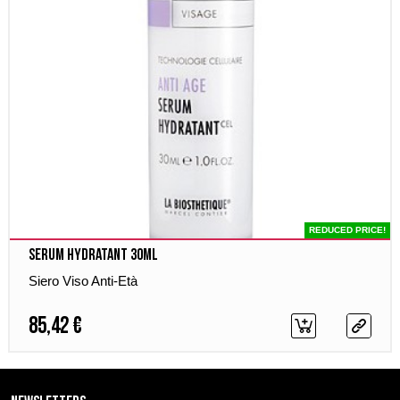
REDUCED PRICE!
Serum Hydratant 30ml
Siero Viso Anti-Età
85,42 €