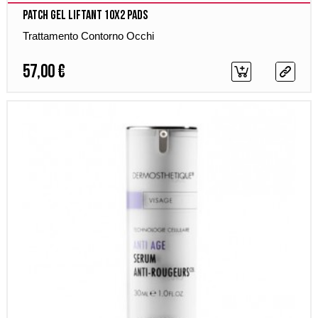
Patch Gel Liftant 10x2 pads
Trattamento Contorno Occhi
57,00 €