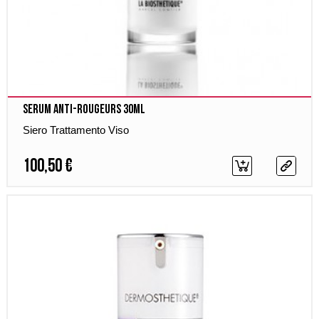
Serum Anti-Rougeurs 30ml
Siero Trattamento Viso
100,50 €