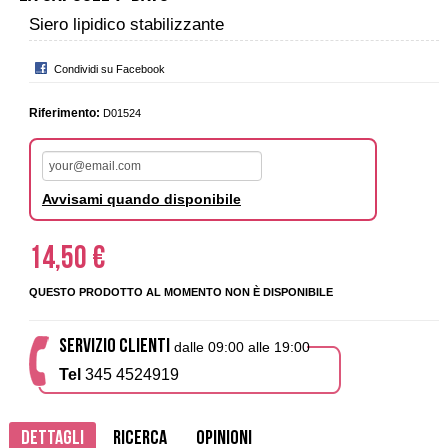
Siero lipidico stabilizzante
Condividi su Facebook
Riferimento:
D01524
Avvisami quando disponibile
14,50 €
QUESTO PRODOTTO AL MOMENTO NON È DISPONIBILE
SERVIZIO CLIENTI
dalle 09:00 alle 19:00
Tel
345 4524919
Dettagli
Ricerca
Opinioni