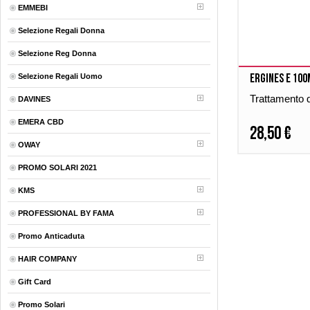
EMMEBI
Selezione Regali Donna
Selezione Reg Donna
Ergines E 100
Selezione Regali Uomo
Trattamento 
DAVINES
EMERA CBD
28,50 €
OWAY
PROMO SOLARI 2021
KMS
PROFESSIONAL BY FAMA
Promo Anticaduta
HAIR COMPANY
Gift Card
Promo Solari