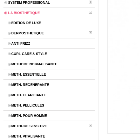
SYSTEM PROFESSIONAL
LA BIOSTHETIQUE
EDITION DE LUXE
DERMOSTHETIQUE
ANTI FRIZZ
CURL CARE & STYLE
METHODE NORMALISANTE
METH. ESSENTIELLE
METH. REGENERANTE
METH. CLARIFIANTE
METH. PELLICULES
METH. POUR HOMME
METHODE SENSITIVE
METH. VITALISANTE