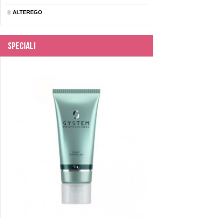
ALTEREGO
Speciali