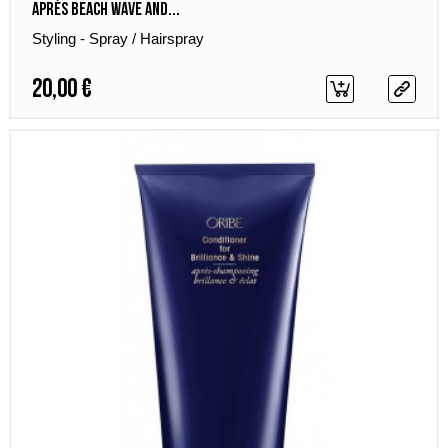
Après Beach Wave and...
Styling - Spray / Hairspray
20,00 €