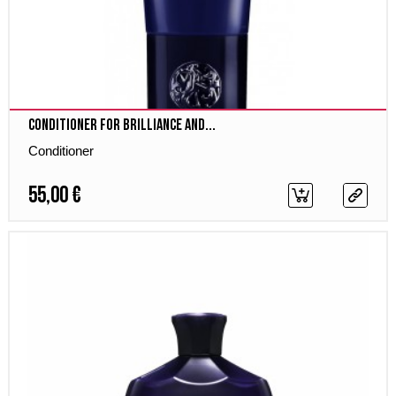
Conditioner for Brilliance and...
Conditioner
55,00 €