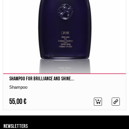
Shampoo for Brilliance and Shine...
Shampoo
55,00 €
Newsletters