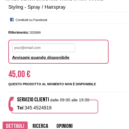
Styling - Spray / Hairspray
Condividi su Facebook
Riferimento:
D03999
Avvisami quando disponibile
45,00 €
QUESTO PRODOTTO AL MOMENTO NON È DISPONIBILE
SERVIZIO CLIENTI
dalle 09:00 alle 19:00
Tel
345 4524919
Dettagli
Ricerca
Opinioni