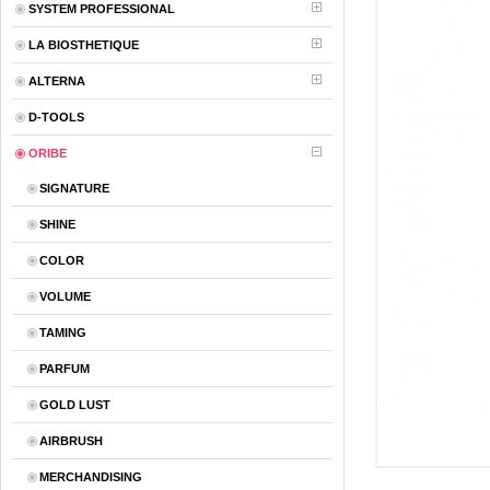
SYSTEM PROFESSIONAL
LA BIOSTHETIQUE
ALTERNA
D-TOOLS
ORIBE
SIGNATURE
SHINE
COLOR
VOLUME
TAMING
PARFUM
GOLD LUST
AIRBRUSH
MERCHANDISING