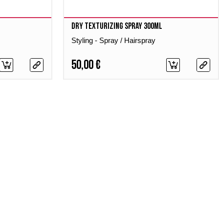
Dry Texturizing Spray 300ml
Styling - Spray / Hairspray
50,00 €