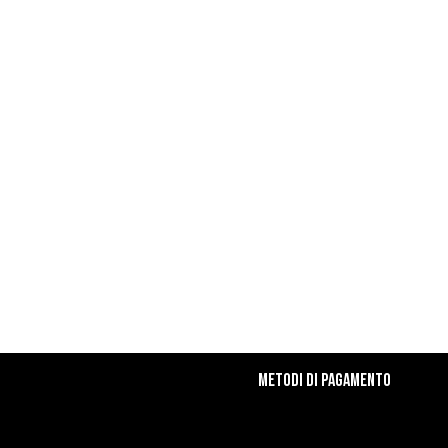
Metodi di Pagamento