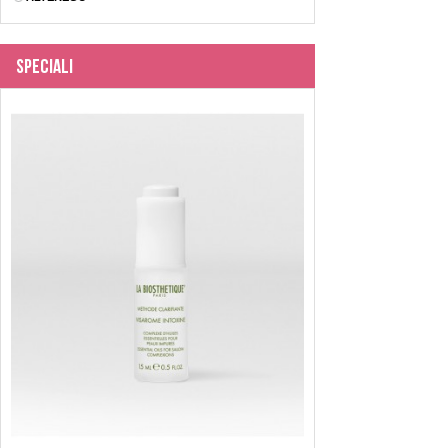
Speciali