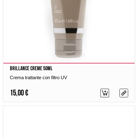
Brillance Creme 50ml
Crema trattante con filtro UV
15,00 €