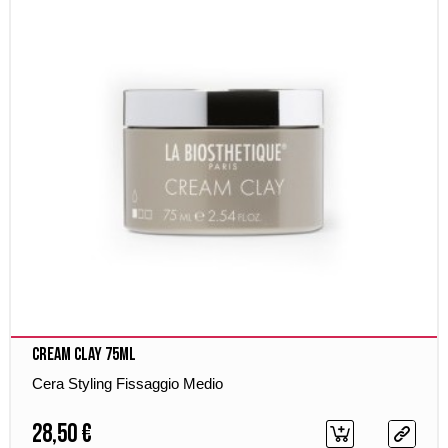
Cream Clay 75ml
Cera Styling Fissaggio Medio
28,50 €