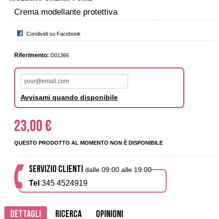
Crema modellante protettiva
Condividi su Facebook
Riferimento:
D01366
Avvisami quando disponibile
23,00 €
QUESTO PRODOTTO AL MOMENTO NON È DISPONIBILE
SERVIZIO CLIENTI
dalle 09:00 alle 19:00
Tel
345 4524919
Dettagli
Ricerca
Opinioni