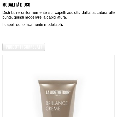
Modalità d'uso
Distribuire uniformemente sui capelli asciutti, dall'attaccatura alle
punte, quindi modellare la capigliatura.
I capelli sono facilmente modellabili.
Prodotti Correlati