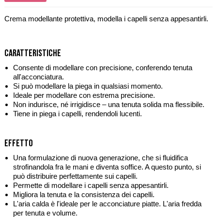
Crema modellante protettiva, modella i capelli senza appesantirli.
Caratteristiche
Consente di modellare con precisione, conferendo tenuta
all'acconciatura.
Si può modellare la piega in qualsiasi momento.
Ideale per modellare con estrema precisione.
Non indurisce, né irrigidisce – una tenuta solida ma flessibile.
Tiene in piega i capelli, rendendoli lucenti.
Effetto
Una formulazione di nuova generazione, che si fluidifica
strofinandola fra le mani e diventa soffice. A questo punto, si
può distribuire perfettamente sui capelli.
Permette di modellare i capelli senza appesantirli.
Migliora la tenuta e la consistenza dei capelli.
L'aria calda è l'ideale per le acconciature piatte. L'aria fredda
per tenuta e volume.