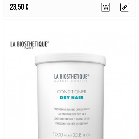
23,50 €