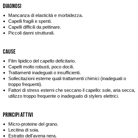
Diagnosi
Mancanza di elasticità e morbidezza.
Capelli fragili e spenti.
Capelli difficili da pettinare.
Piccoli danni strutturali.
Cause
Film lipidico del capello deficitario.
Capelli molto robusti, poco docili.
Trattamenti inadeguati o insufficienti.
Sollecitazioni esterne quali trattamenti chimici (inadeguati o
troppo frequenti).
Fattori di stress esterni che seccano il capello: sole, aria secca,
utilizzo troppo frequente o inadeguato di stylers elettrici.
Principi attivi
Micro-proteine del grano.
Lecitina di soia.
Estratto dell'avena nera.