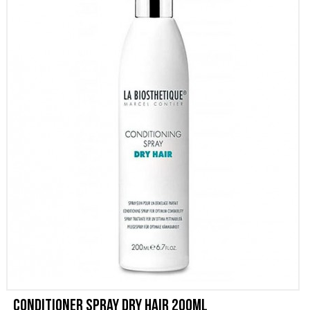
SCONTI
CONTATTI
Conditioner Spray Dry Hair 200ml