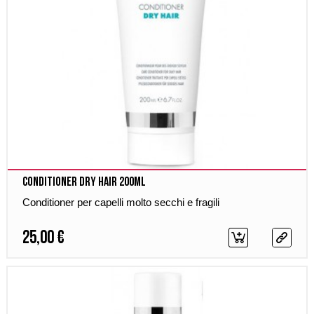
Conditioner Dry Hair 200ml
Conditioner per capelli molto secchi e fragili
25,00 €