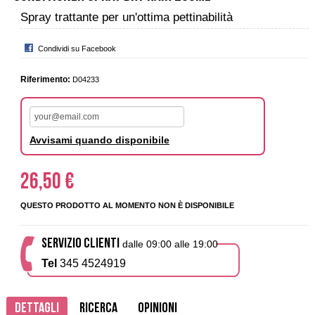
Spray trattante per un'ottima pettinabilità
Condividi su Facebook
Riferimento:
D04233
Avvisami quando disponibile
26,50 €
QUESTO PRODOTTO AL MOMENTO NON È DISPONIBILE
SERVIZIO CLIENTI
dalle 09:00 alle 19:00
Tel
345 4524919
Dettagli
Ricerca
Opinioni