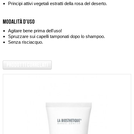
Principi attivi vegetali estratti della rosa del deserto.
Modalità d'uso
Agitare bene prima dell'uso!
Spruzzare sui capelli tamponati dopo lo shampoo.
Senza risciacquo.
Prodotti Correlati