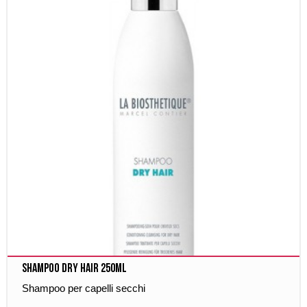
Shampoo Dry Hair 250ml
Shampoo per capelli secchi