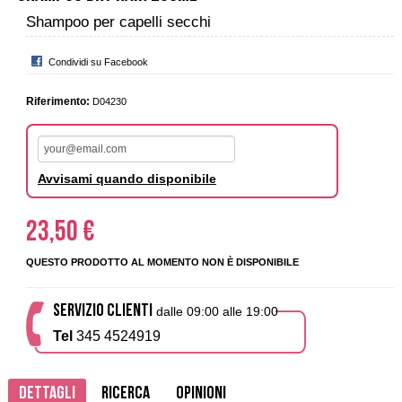
Shampoo per capelli secchi
Condividi su Facebook
Riferimento:
D04230
Avvisami quando disponibile
23,50 €
QUESTO PRODOTTO AL MOMENTO NON È DISPONIBILE
SERVIZIO CLIENTI
dalle 09:00 alle 19:00
Tel
345 4524919
Dettagli
Ricerca
Opinioni