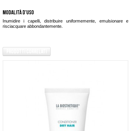
Modalità d'uso
Inumidire i capelli, distribuire uniformemente, emulsionare e
risciacquare abbondantemente.
Prodotti Correlati