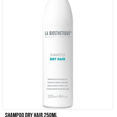
SCONTI
CONTATTI
Shampoo Dry Hair 250ml