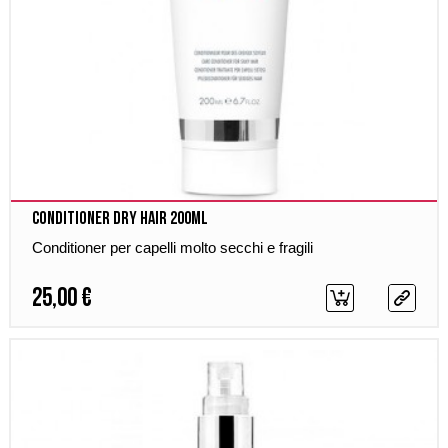
Conditioner Dry Hair 200ml
Conditioner per capelli molto secchi e fragili
25,00 €