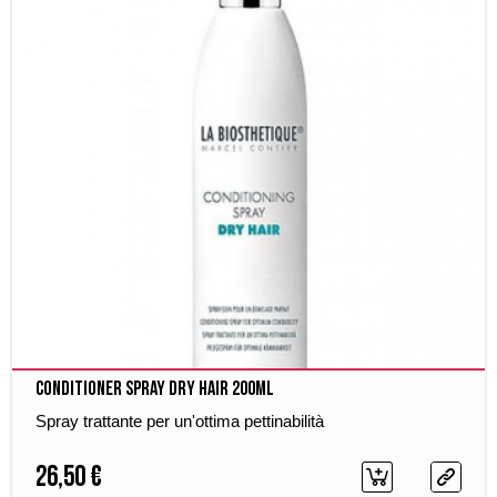
Conditioner Spray Dry Hair 200ml
Spray trattante per un'ottima pettinabilità
26,50 €