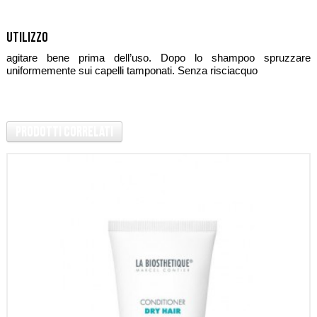
Utilizzo
agitare bene prima dell’uso. Dopo lo shampoo spruzzare
uniformemente sui capelli tamponati. Senza risciacquo
Prodotti Correlati