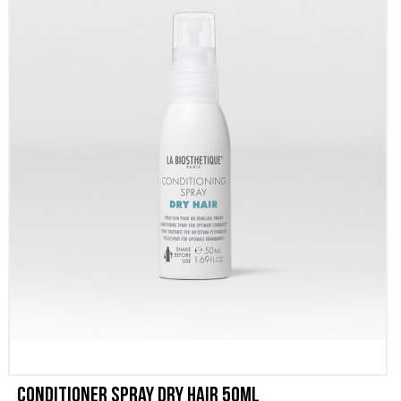
SCONTI
CONTATTI
Conditioner Spray Dry Hair 50ml