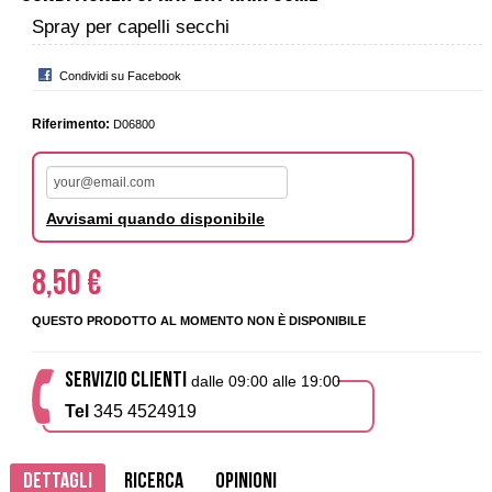
Spray per capelli secchi
Condividi su Facebook
Riferimento:
D06800
Avvisami quando disponibile
8,50 €
QUESTO PRODOTTO AL MOMENTO NON È DISPONIBILE
SERVIZIO CLIENTI
dalle 09:00 alle 19:00
Tel
345 4524919
Dettagli
Ricerca
Opinioni