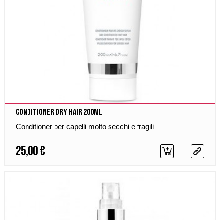
Conditioner Dry Hair 200ml
Conditioner per capelli molto secchi e fragili
25,00 €