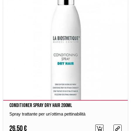
Conditioner Spray Dry Hair 200ml
Spray trattante per un'ottima pettinabilità
26,50 €